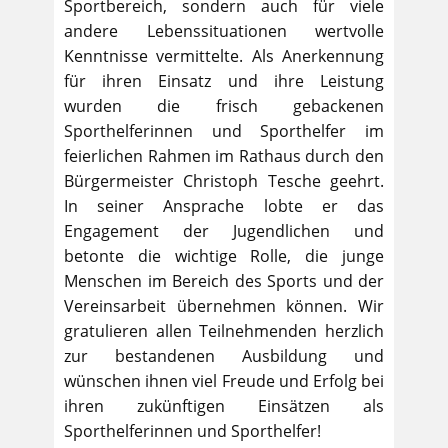
Sportbereich, sondern auch für viele
andere Lebenssituationen wertvolle
Kenntnisse vermittelte. Als Anerkennung
für ihren Einsatz und ihre Leistung
wurden die frisch gebackenen
Sporthelferinnen und Sporthelfer im
feierlichen Rahmen im Rathaus durch den
Bürgermeister Christoph Tesche geehrt.
In seiner Ansprache lobte er das
Engagement der Jugendlichen und
betonte die wichtige Rolle, die junge
Menschen im Bereich des Sports und der
Vereinsarbeit übernehmen können. Wir
gratulieren allen Teilnehmenden herzlich
zur bestandenen Ausbildung und
wünschen ihnen viel Freude und Erfolg bei
ihren zukünftigen Einsätzen als
Sporthelferinnen und Sporthelfer!