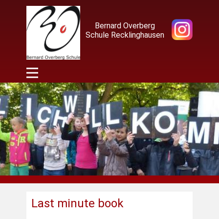
Bernard Overberg
Schule Recklinghausen
Last minute book