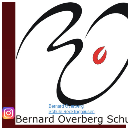
Bernard Overberg
Schule Recklinghausen