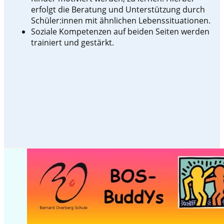
erfolgt die Beratung und Unterstützung durch
Schüler:innen mit ähnlichen Lebenssituationen.
Soziale Kompetenzen auf beiden Seiten werden
trainiert und gestärkt.