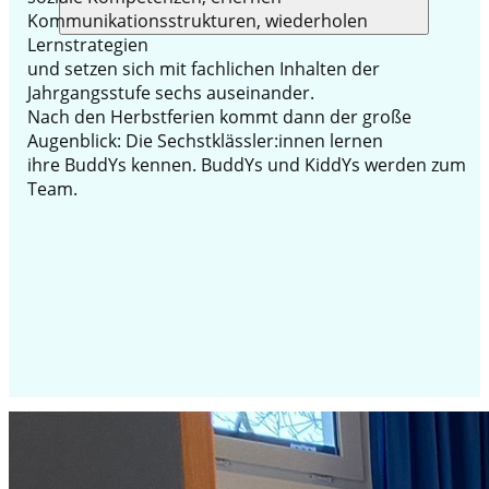
Kommunikationsstrukturen, wiederholen
Lernstrategien
und setzen sich mit fachlichen Inhalten der
Jahrgangsstufe sechs auseinander.
Nach den Herbstferien kommt dann der große
Augenblick: Die Sechstklässler:innen lernen
ihre BuddYs kennen. BuddYs und KiddYs werden zum
Team.