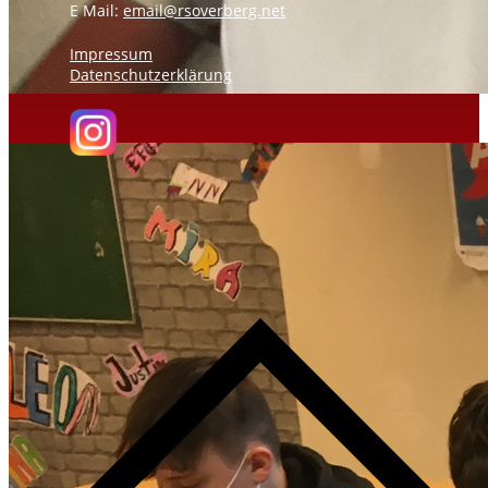
E Mail:
email@rsoverberg.net
Impressum
Datenschutzerklärung