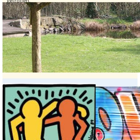
getroffen.