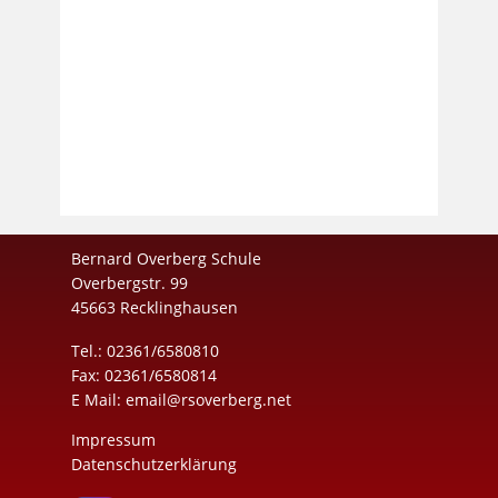
Bernard Overberg Schule
Overbergstr. 99
45663 Recklinghausen
Tel.: 02361/6580810
Fax: 02361/6580814
E Mail:
email@rsoverberg.net
Impressum
Datenschutzerklärung