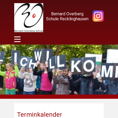
Bernard Overberg
Schule Recklinghausen
Terminkalender