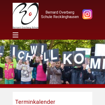
Bernard Overberg
Schule Recklinghausen
Terminkalender