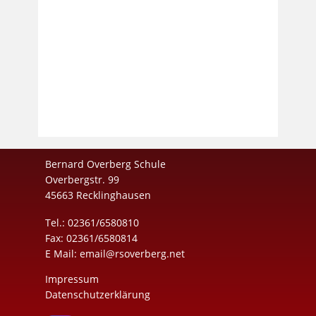
Bernard Overberg Schule
Overbergstr. 99
45663 Recklinghausen
Tel.: 02361/6580810
Fax: 02361/6580814
E Mail:
email@rsoverberg.net
Impressum
Datenschutzerklärung