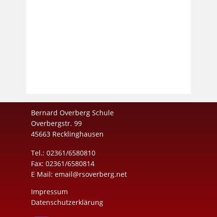
Bernard Overberg Schule
Overbergstr. 99
45663 Recklinghausen
Tel.: 02361/6580810
Fax: 02361/6580814
E Mail:
email@rsoverberg.net
Impressum
Datenschutzerklärung