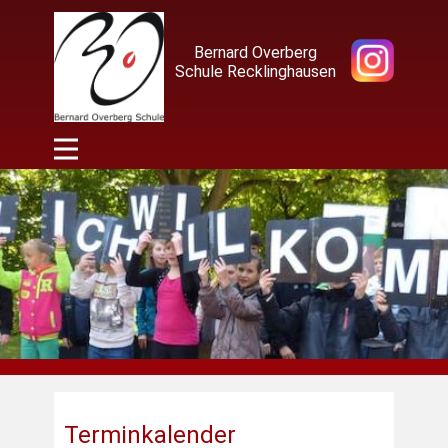
Bernard Overberg
Schule Recklinghausen
Terminkalender