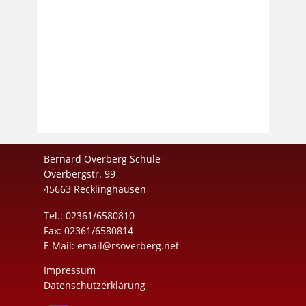
Bernard Overberg Schule
Overbergstr. 99
45663 Recklinghausen
Tel.: 02361/6580810
Fax: 02361/6580814
E Mail:
email@rsoverberg.net
Impressum
Datenschutzerklärung