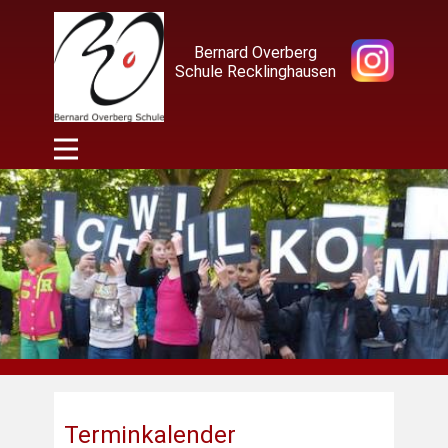
Bernard Overberg
Schule Recklinghausen
Terminkalender