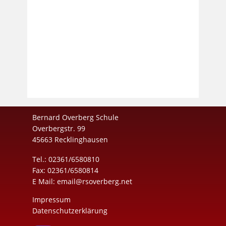
Bernard Overberg Schule
Overbergstr. 99
45663 Recklinghausen
Tel.: 02361/6580810
Fax: 02361/6580814
E Mail:
email@rsoverberg.net
Impressum
Datenschutzerklärung