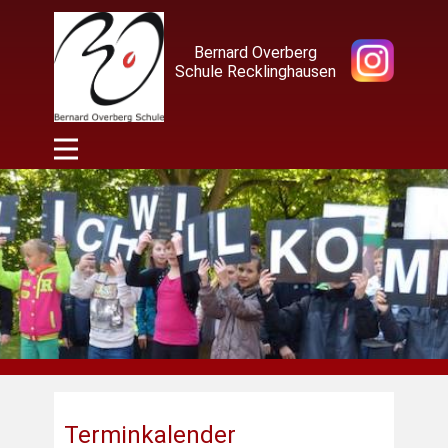
Bernard Overberg
Schule Recklinghausen
Terminkalender