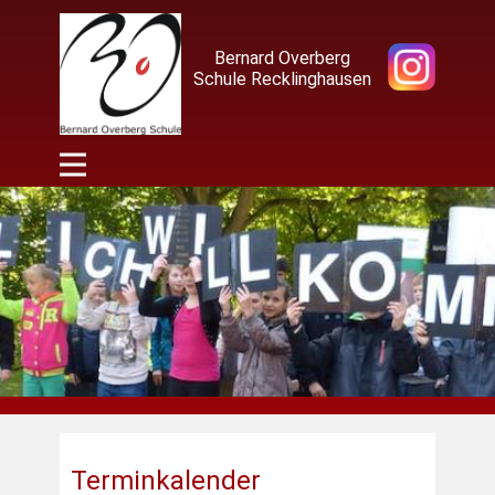
Bernard Overberg
Schule Recklinghausen
Terminkalender