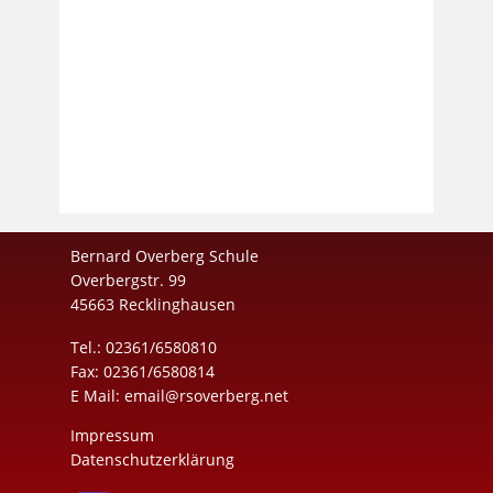
Bernard Overberg Schule
Overbergstr. 99
45663 Recklinghausen
Tel.: 02361/6580810
Fax: 02361/6580814
E Mail:
email@rsoverberg.net
Impressum
Datenschutzerklärung