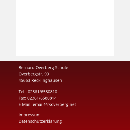
Bernard Overberg Schule
Overbergstr. 99
45663 Recklinghausen
Tel.: 02361/6580810
Fax: 02361/6580814
E Mail:
email@rsoverberg.net
Impressum
Datenschutzerklärung