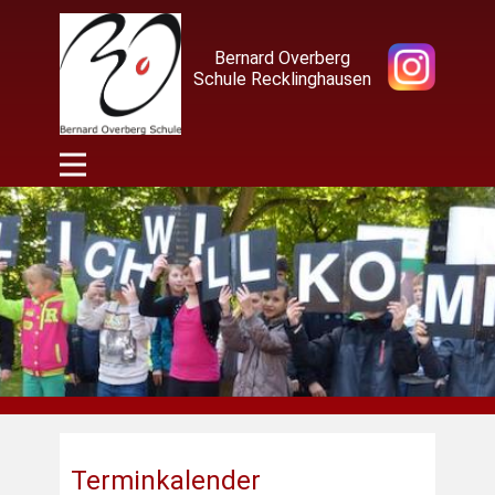
Bernard Overberg
Schule Recklinghausen
Terminkalender