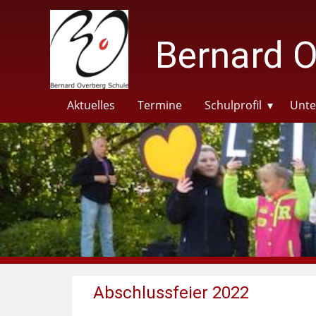
Bernard O
Aktuelles
Termine
Schulprofil
Unte
Abschlussfeier 2022