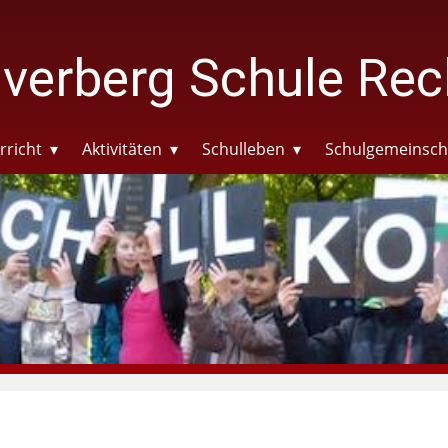
verberg Schule Rec
rricht
Aktivitäten
Schulleben
Schulgemeinsch