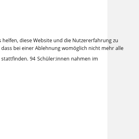
s helfen, diese Website und die Nutzererfahrung zu
, dass bei einer Ablehnung womöglich nicht mehr alle
 stattfinden. 94 Schüler:innen nahmen im