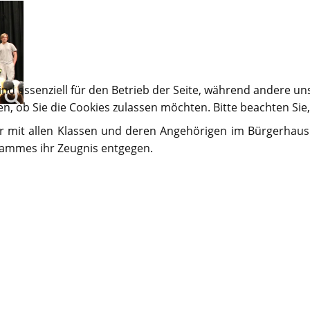
ind essenziell für den Betrieb der Seite, während andere un
en, ob Sie die Cookies zulassen möchten. Bitte beachten Sie
er mit allen Klassen und deren Angehörigen im Bürgerhaus
ammes ihr Zeugnis entgegen.