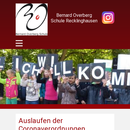
Bernard Overberg
Schule Recklinghausen
Auslaufen der
Coronaverordnungen