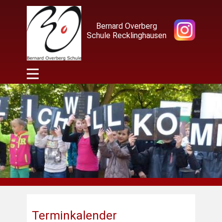
Bernard Overberg
Schule Recklinghausen
Terminkalender