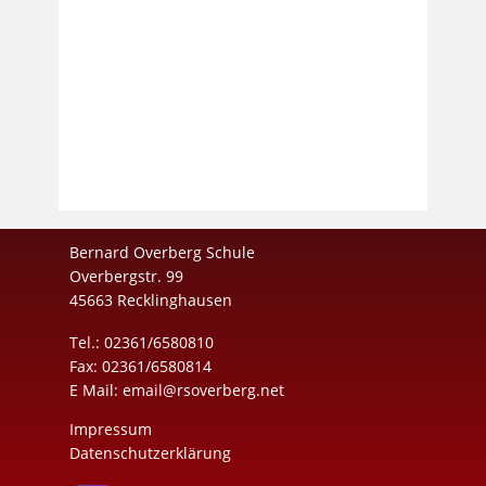
Bernard Overberg Schule
Overbergstr. 99
45663 Recklinghausen
Tel.: 02361/6580810
Fax: 02361/6580814
E Mail:
email@rsoverberg.net
Impressum
Datenschutzerklärung