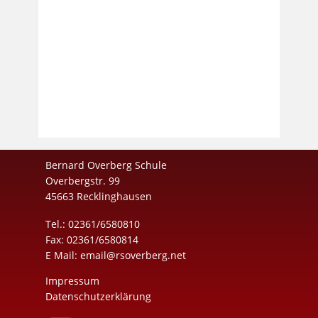
Bernard Overberg Schule
Overbergstr. 99
45663 Recklinghausen
Tel.: 02361/6580810
Fax: 02361/6580814
E Mail:
email@rsoverberg.net
Impressum
Datenschutzerklärung