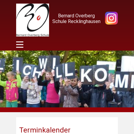
Bernard Overberg
Schule Recklinghausen
Terminkalender