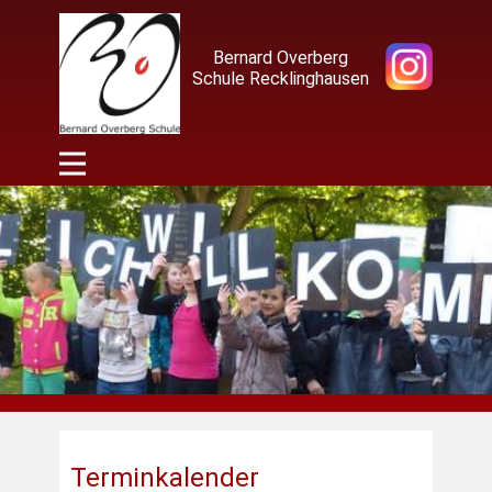
Bernard Overberg
Schule Recklinghausen
Terminkalender