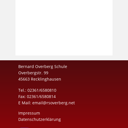
Bernard Overberg Schule
Overbergstr. 99
45663 Recklinghausen
Tel.: 02361/6580810
Fax: 02361/6580814
E Mail:
email@rsoverberg.net
Impressum
Datenschutzerklärung