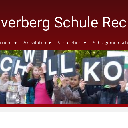
verberg Schule Rec
rricht
Aktivitäten
Schulleben
Schulgemeinsch