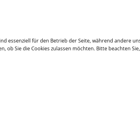
ind essenziell für den Betrieb der Seite, während andere un
en, ob Sie die Cookies zulassen möchten. Bitte beachten Sie