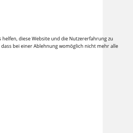
s helfen, diese Website und die Nutzererfahrung zu
, dass bei einer Ablehnung womöglich nicht mehr alle